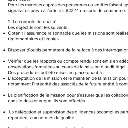
Pour les mandats auprès des personnes ou entités faisant appe
signataires prévu à l’article L.822-14 du code de commerce.
2. Le contrôle de qualité :
Les objectifs sont les suivants :
Obtenir l’assurance raisonnable que les missions sont réali
réglementaires et légales.
Disposer d’outils permettant de faire face à des interrogation
Vérifier que les rapports ou compte rendu sont émis en adé
observations formulées au cours de la mission d’audit légal.
Des procédures ont été mises en place quant à :
L’acceptation de la mission et le maintien de la mission pour
notamment l’intégrité des associés de la future entité à con
La planification de la mission pour s’assurer que les collabo
dans le dossier auquel ils sont affectés.
La délégation et supervision des diligences accomplies per
répondent aux normes de qualité.