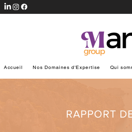
Accueil
Nos Domaines d'Expertise
Qui som
RAPPORT D