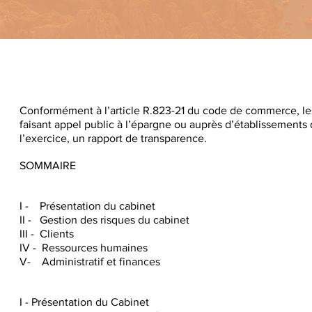
Conformément à l’article R.823-21 du code de commerce, le
faisant appel public à l’épargne ou auprès d’établissements de
l’exercice, un rapport de transparence.
SOMMAIRE
I - Présentation du cabinet
II - Gestion des risques du cabinet
III - Clients
IV - Ressources humaines
V- Administratif et finances
I - Présentation du Cabinet