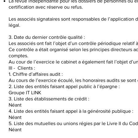
La revue indépendante pour les dossiers de personnes ou enti
certification avec réserve ou refus.
Les associés signataires sont responsables de l’application d
légal.
3. Date du dernier contrôle qualité :
Les associés ont fait l’objet d’un contrôle périodique relatif 
Ce contrôle a était organisé selon les principes directeurs
comptes.
Au cour de l’exercice le cabinet a également fait l’objet d’
III - Clients :
1. Chiffre d’affaires audit :
Au cours de l’exercice écoulé, les honoraires audits se sont 
2. Liste des entités faisant appel public à l’épargne :
Groupe IT LINK
3. Liste des établissements de crédit :
Néant
4. Liste des entités faisant appel à la générosité publique :
Néant
5. Liste des mutuelles ou unions régies par le Livre II du Cod
Néant