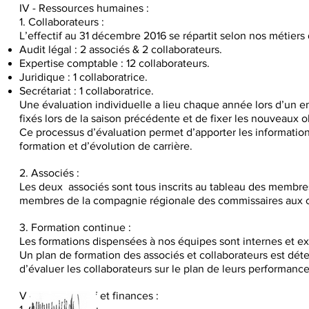
IV - Ressources humaines :
1. Collaborateurs :
L’effectif au 31 décembre 2016 se répartit selon nos métiers 
Audit légal : 2 associés & 2 collaborateurs.
Expertise comptable : 12 collaborateurs.
Juridique : 1 collaboratrice.
Secrétariat : 1 collaboratrice.
Une évaluation individuelle a lieu chaque année lors d’un en
fixés lors de la saison précédente et de fixer les nouveaux ob
Ce processus d’évaluation permet d’apporter les informations
formation et d’évolution de carrière.
2. Associés :
Les deux associés sont tous inscrits au tableau des membres
membres de la compagnie régionale des commissaires aux 
3. Formation continue :
Les formations dispensées à nos équipes sont internes et ex
Un plan de formation des associés et collaborateurs est dét
d’évaluer les collaborateurs sur le plan de leurs performan
V - Administratif et finances :