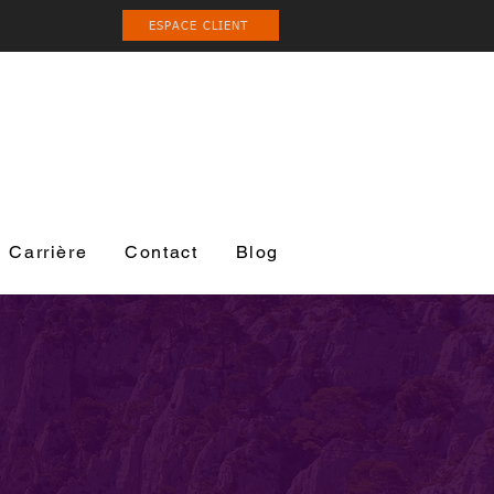
ESPACE CLIENT
Carrière
Contact
Blog