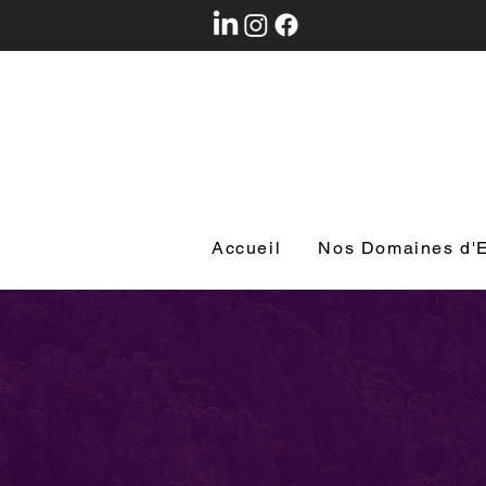
Accueil
Nos Domaines d'E